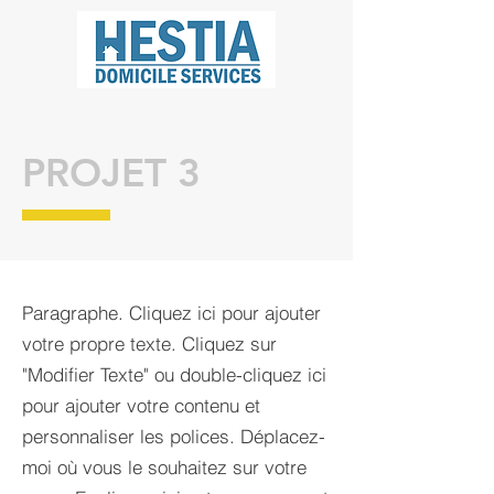
PROJET 3
Paragraphe. Cliquez ici pour ajouter
votre propre texte. Cliquez sur
"Modifier Texte" ou double-cliquez ici
pour ajouter votre contenu et
personnaliser les polices. Déplacez-
moi où vous le souhaitez sur votre