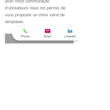
avec notre communauté
d'utilisateurs nous ont permis de
vous proposer un choix varié de
templates.
Phone
Email
LinkedIn
RETOUR