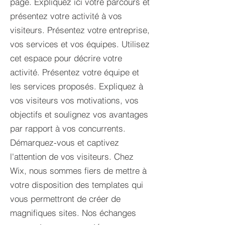
page. Expliquez ici votre parcours et
présentez votre activité à vos
visiteurs. Présentez votre entreprise,
vos services et vos équipes. Utilisez
cet espace pour décrire votre
activité. Présentez votre équipe et
les services proposés. Expliquez à
vos visiteurs vos motivations, vos
objectifs et soulignez vos avantages
par rapport à vos concurrents.
Démarquez-vous et captivez
l'attention de vos visiteurs. Chez
Wix, nous sommes fiers de mettre à
votre disposition des templates qui
vous permettront de créer de
magnifiques sites. Nos échanges